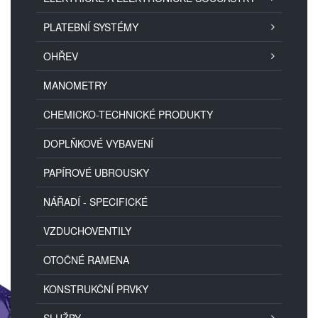
PLATEBNÍ SYSTÉMY
OHŘEV
MANOMETRY
CHEMICKO-TECHNICKÉ PRODUKTY
DOPLŇKOVÉ VYBAVENÍ
PAPÍROVÉ UBROUSKY
NÁŘADÍ - SPECIFICKÉ
VZDUCHOVENTILY
OTOČNÉ RAMENA
KONSTRUKČNÍ PRVKY