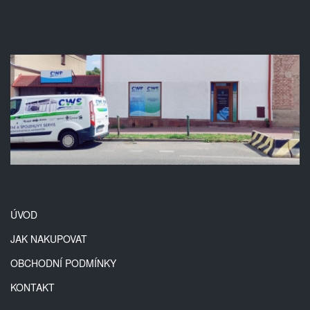
ÚVOD
JAK NAKUPOVAT
OBCHODNÍ PODMÍNKY
KONTAKT