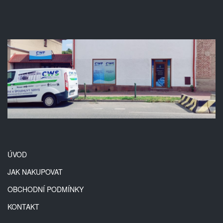
ÚVOD
JAK NAKUPOVAT
OBCHODNÍ PODMÍNKY
KONTAKT