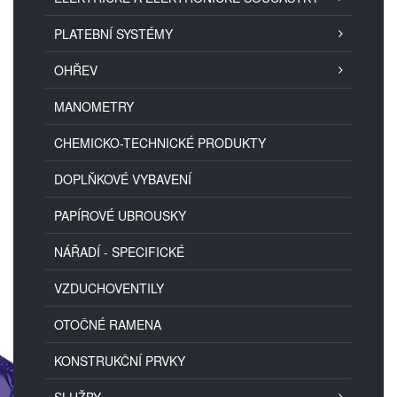
PLATEBNÍ SYSTÉMY
OHŘEV
MANOMETRY
CHEMICKO-TECHNICKÉ PRODUKTY
DOPLŇKOVÉ VYBAVENÍ
PAPÍROVÉ UBROUSKY
NÁŘADÍ - SPECIFICKÉ
VZDUCHOVENTILY
OTOČNÉ RAMENA
KONSTRUKČNÍ PRVKY