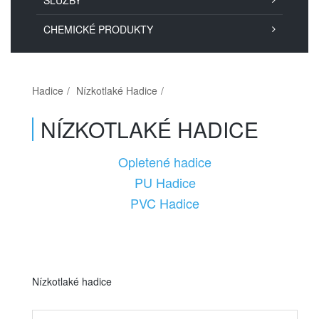
SLUŽBY
CHEMICKÉ PRODUKTY
Hadice
Nízkotlaké Hadice
NÍZKOTLAKÉ HADICE
Opletené hadice
PU Hadice
PVC Hadice
Nízkotlaké hadice