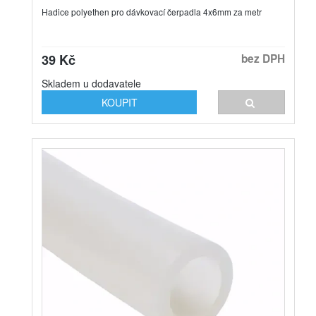
Hadice polyethen pro dávkovací čerpadla 4x6mm za metr
39 Kč
bez DPH
Skladem u dodavatele
KOUPIT