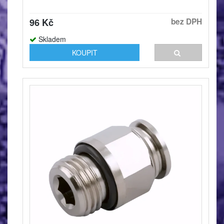
96 Kč
bez DPH
Skladem
KOUPIT