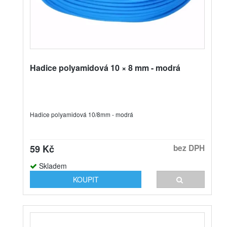
Hadice polyamidová 10 × 8 mm - modrá
Hadice polyamidová 10/8mm - modrá
59 Kč
bez DPH
Skladem
KOUPIT