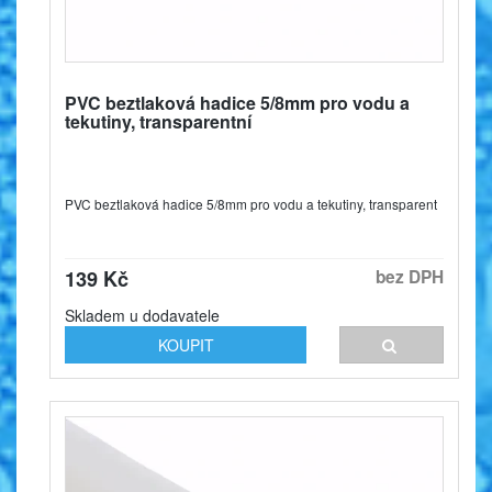
PVC beztlaková hadice 5/8mm pro vodu a
tekutiny, transparentní
PVC beztlaková hadice 5/8mm pro vodu a tekutiny, transparent
139 Kč
bez DPH
Skladem u dodavatele
KOUPIT