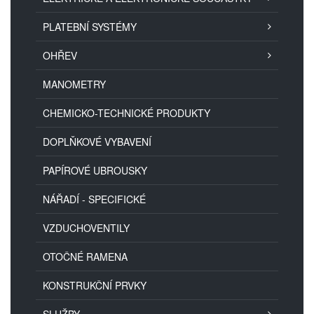
PLATEBNÍ SYSTÉMY
OHŘEV
MANOMETRY
CHEMICKO-TECHNICKÉ PRODUKTY
DOPLŇKOVÉ VYBAVENÍ
PAPÍROVÉ UBROUSKY
NÁŘADÍ - SPECIFICKÉ
VZDUCHOVENTILY
OTOČNÉ RAMENA
KONSTRUKČNÍ PRVKY