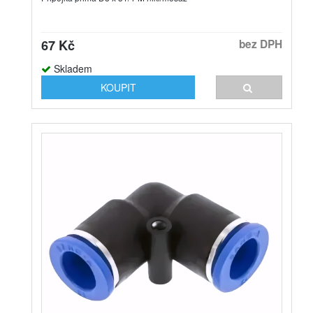
67 Kč
bez DPH
Skladem
KOUPIT