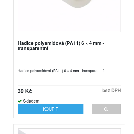
Hadice polyamidová (PA11) 6 × 4 mm -
transparentní
Hadice polyamidová (PA11) 6 × 4 mm - transparentní
39 Kč
bez DPH
Skladem
KOUPIT