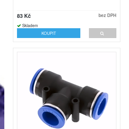
83 Kč
bez DPH
Skladem
KOUPIT