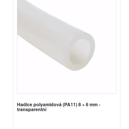
Hadice polyamidová (PA11) 8 × 6 mm -
transparentní