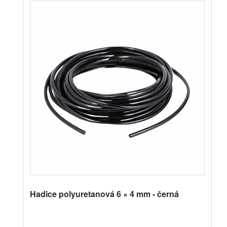
Hadice polyuretanová 6 × 4 mm - černá