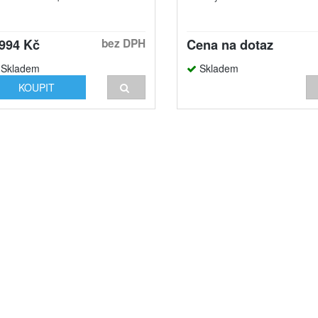
 994 Kč
bez DPH
Cena na dotaz
Skladem
Skladem
KOUPIT