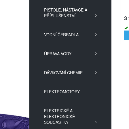
PISTOLE, NÁSTAVCE A
PŘÍSLUŠENSTVÍ
3
VODNÍ ČERPADLA
ÚPRAVA VODY
DÁVKOVÁNÍ CHEMIE
ELEKTROMOTORY
ELEKTRICKÉ A
ELEKTRONICKÉ
SOUČÁSTKY