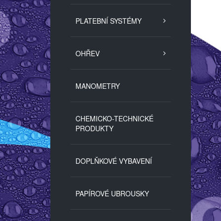
PLATEBNÍ SYSTÉMY
OHŘEV
MANOMETRY
CHEMICKO-TECHNICKÉ
PRODUKTY
DOPLŇKOVÉ VYBAVENÍ
PAPÍROVÉ UBROUSKY