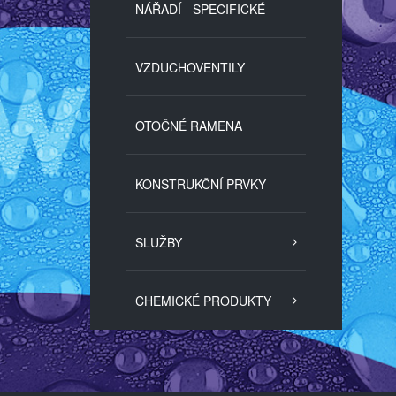
NÁŘADÍ - SPECIFICKÉ
VZDUCHOVENTILY
OTOČNÉ RAMENA
KONSTRUKČNÍ PRVKY
SLUŽBY
CHEMICKÉ PRODUKTY