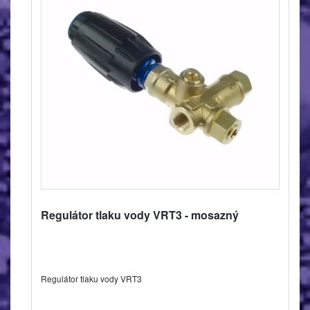
Regulátor tlaku vody VRT3 - mosazný
Regulátor tlaku vody VRT3