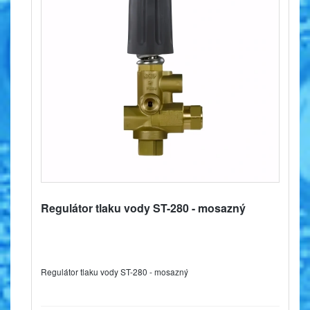
Regulátor tlaku vody ST-280 - mosazný
Regulátor tlaku vody ST-280 - mosazný