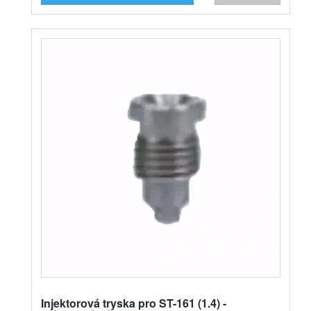
Injektorová tryska pro ST-161 (1.4) -