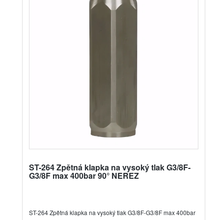
ST-264 Zpětná klapka na vysoký tlak G3/8F-
G3/8F max 400bar 90° NEREZ
ST-264 Zpětná klapka na vysoký tlak G3/8F-G3/8F max 400bar