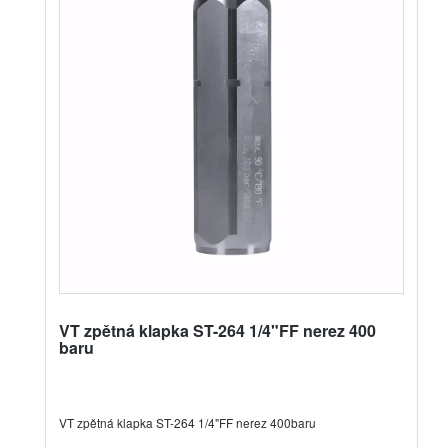
VT zpětná klapka ST-264 1/4"FF nerez 400
baru
VT zpětná klapka ST-264 1/4"FF nerez 400baru