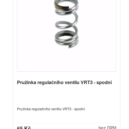
Pružinka regulačního ventilu VRT3 - spodní
Pružinka regulačního ventilu VRT3 - spodní
65 Kč
bez DPH