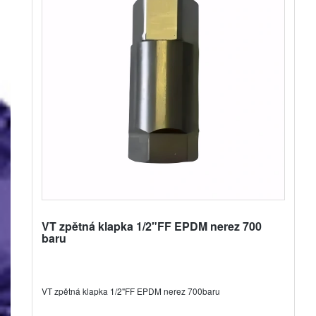
VT zpětná klapka 1/2"FF EPDM nerez 700
baru
VT zpětná klapka 1/2"FF EPDM nerez 700baru