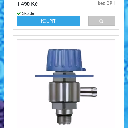
1 490 Kč
bez DPH
Skladem
KOUPIT