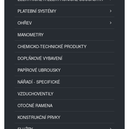
PLATEBNÍ SYSTÉMY
OHŘEV
MANOMETRY
CHEMICKO-TECHNICKÉ PRODUKTY
DOPLŇKOVÉ VYBAVENÍ
PAPÍROVÉ UBROUSKY
NÁŘADÍ - SPECIFICKÉ
VZDUCHOVENTILY
OTOČNÉ RAMENA
KONSTRUKČNÍ PRVKY