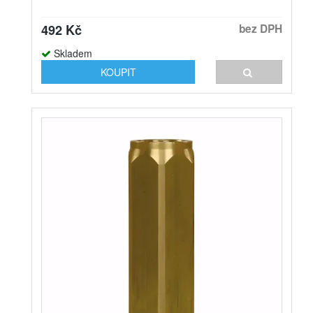
492 Kč
bez DPH
Skladem
KOUPIT