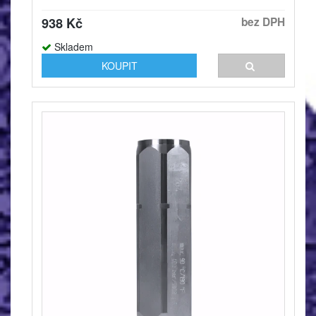
938 Kč
bez DPH
Skladem
KOUPIT