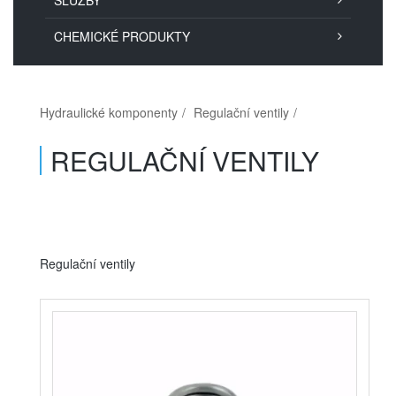
SLUŽBY
CHEMICKÉ PRODUKTY
Hydraulické komponenty
Regulační ventily
REGULAČNÍ VENTILY
Regulační ventily