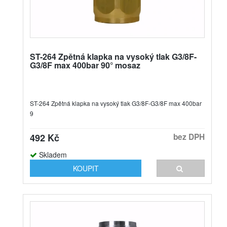
ST-264 Zpětná klapka na vysoký tlak G3/8F-
G3/8F max 400bar 90° mosaz
ST-264 Zpětná klapka na vysoký tlak G3/8F-G3/8F max 400bar
9
492 Kč
bez DPH
Skladem
KOUPIT