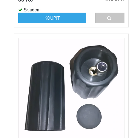
Skladem
KOUPIT