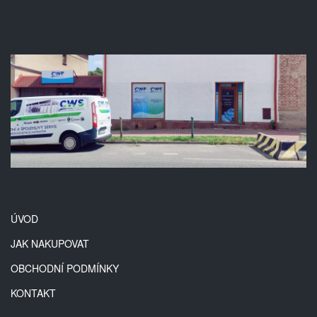
ÚVOD
JAK NAKUPOVAT
OBCHODNÍ PODMÍNKY
KONTAKT