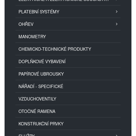
PLATEBNÍ SYSTÉMY
OHŘEV
MANOMETRY
CHEMICKO-TECHNICKÉ PRODUKTY
DOPLŇKOVÉ VYBAVENÍ
PAPÍROVÉ UBROUSKY
NÁŘADÍ - SPECIFICKÉ
VZDUCHOVENTILY
OTOČNÉ RAMENA
KONSTRUKČNÍ PRVKY