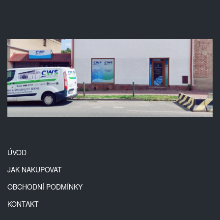
ÚVOD
JAK NAKUPOVAT
OBCHODNÍ PODMÍNKY
KONTAKT