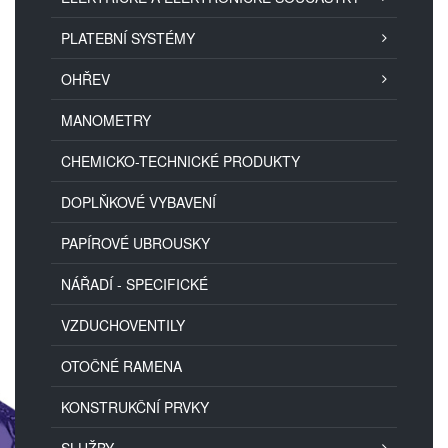
PLATEBNÍ SYSTÉMY
OHŘEV
MANOMETRY
CHEMICKO-TECHNICKÉ PRODUKTY
DOPLŇKOVÉ VYBAVENÍ
PAPÍROVÉ UBROUSKY
NÁŘADÍ - SPECIFICKÉ
VZDUCHOVENTILY
OTOČNÉ RAMENA
KONSTRUKČNÍ PRVKY