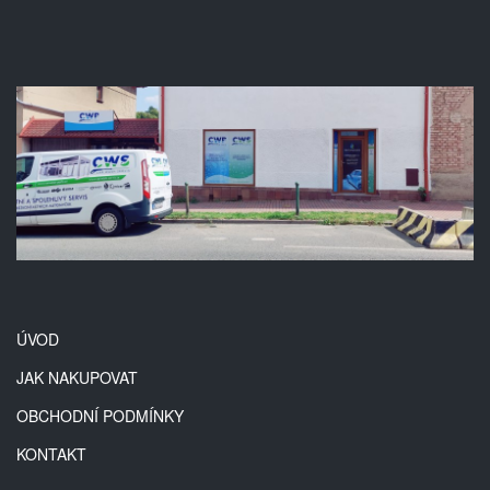
ÚVOD
JAK NAKUPOVAT
OBCHODNÍ PODMÍNKY
KONTAKT