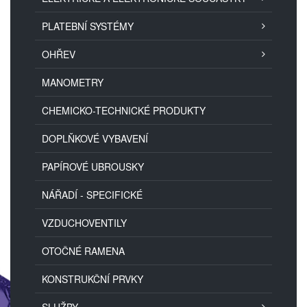
PLATEBNÍ SYSTÉMY
OHŘEV
MANOMETRY
CHEMICKO-TECHNICKÉ PRODUKTY
DOPLŇKOVÉ VYBAVENÍ
PAPÍROVÉ UBROUSKY
NÁŘADÍ - SPECIFICKÉ
VZDUCHOVENTILY
OTOČNÉ RAMENA
KONSTRUKČNÍ PRVKY