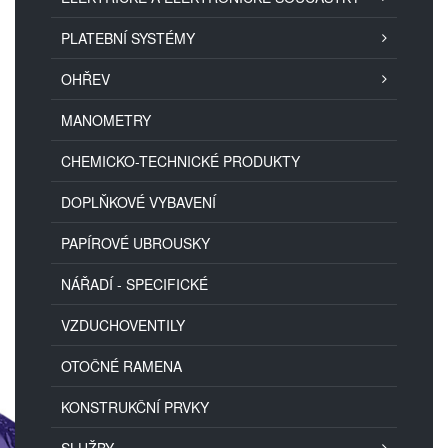
PLATEBNÍ SYSTÉMY
OHŘEV
MANOMETRY
CHEMICKO-TECHNICKÉ PRODUKTY
DOPLŇKOVÉ VYBAVENÍ
PAPÍROVÉ UBROUSKY
NÁŘADÍ - SPECIFICKÉ
VZDUCHOVENTILY
OTOČNÉ RAMENA
KONSTRUKČNÍ PRVKY