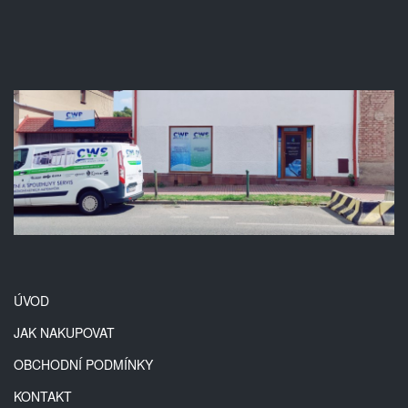
ÚVOD
JAK NAKUPOVAT
OBCHODNÍ PODMÍNKY
KONTAKT