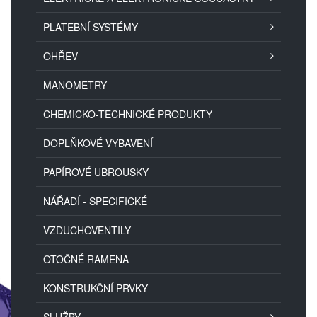
PLATEBNÍ SYSTÉMY
OHŘEV
MANOMETRY
CHEMICKO-TECHNICKÉ PRODUKTY
DOPLŇKOVÉ VYBAVENÍ
PAPÍROVÉ UBROUSKY
NÁŘADÍ - SPECIFICKÉ
VZDUCHOVENTILY
OTOČNÉ RAMENA
KONSTRUKČNÍ PRVKY