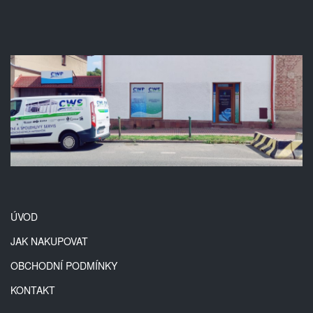
ÚVOD
JAK NAKUPOVAT
OBCHODNÍ PODMÍNKY
KONTAKT