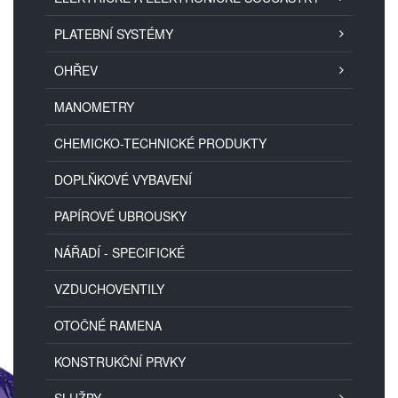
PLATEBNÍ SYSTÉMY
OHŘEV
MANOMETRY
CHEMICKO-TECHNICKÉ PRODUKTY
DOPLŇKOVÉ VYBAVENÍ
PAPÍROVÉ UBROUSKY
NÁŘADÍ - SPECIFICKÉ
VZDUCHOVENTILY
OTOČNÉ RAMENA
KONSTRUKČNÍ PRVKY