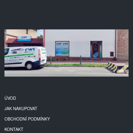
ÚVOD
JAK NAKUPOVAT
OBCHODNÍ PODMÍNKY
KONTAKT