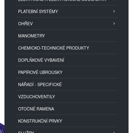
PLATEBNÍ SYSTÉMY
OHŘEV
MANOMETRY
CHEMICKO-TECHNICKÉ PRODUKTY
DOPLŇKOVÉ VYBAVENÍ
PAPÍROVÉ UBROUSKY
NÁŘADÍ - SPECIFICKÉ
VZDUCHOVENTILY
OTOČNÉ RAMENA
KONSTRUKČNÍ PRVKY