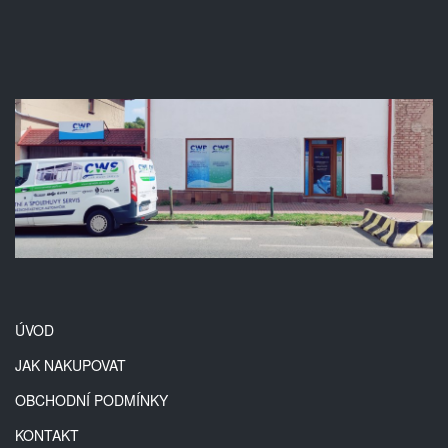
ÚVOD
JAK NAKUPOVAT
OBCHODNÍ PODMÍNKY
KONTAKT