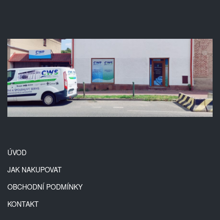
ÚVOD
JAK NAKUPOVAT
OBCHODNÍ PODMÍNKY
KONTAKT