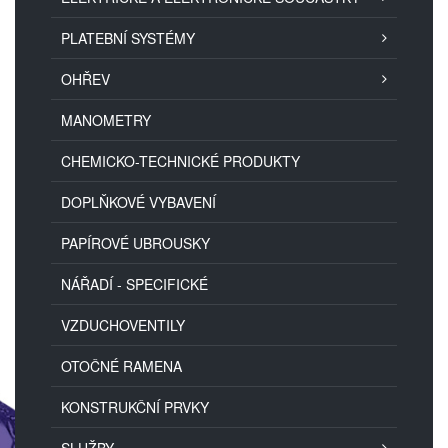
PLATEBNÍ SYSTÉMY
OHŘEV
MANOMETRY
CHEMICKO-TECHNICKÉ PRODUKTY
DOPLŇKOVÉ VYBAVENÍ
PAPÍROVÉ UBROUSKY
NÁŘADÍ - SPECIFICKÉ
VZDUCHOVENTILY
OTOČNÉ RAMENA
KONSTRUKČNÍ PRVKY