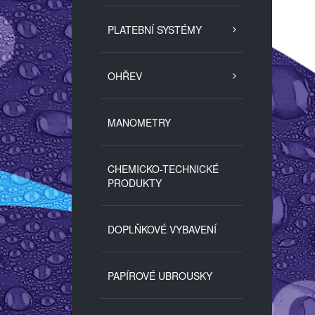
PLATEBNÍ SYSTÉMY
OHŘEV
MANOMETRY
CHEMICKO-TECHNICKÉ
PRODUKTY
DOPLŇKOVÉ VYBAVENÍ
PAPÍROVÉ UBROUSKY