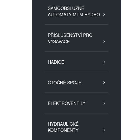
SAMOOBSLUŽNÉ
AUTOMATY MTM HYDRO
PŘÍSLUŠENSTVÍ PRO
VYSAVAČE
HADICE
OTOČNÉ SPOJE
ELEKTROVENTILY
HYDRAULICKÉ
KOMPONENTY