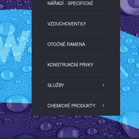
NÁŘADÍ - SPECIFICKÉ
VZDUCHOVENTILY
OTOČNÉ RAMENA
KONSTRUKČNÍ PRVKY
SLUŽBY
CHEMICKÉ PRODUKTY