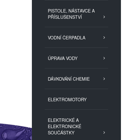
PISTOLE, NÁSTAVCE A
PŘÍSLUŠENSTVÍ
VODNÍ ČERPADLA
ÚPRAVA VODY
DÁVKOVÁNÍ CHEMIE
ELEKTROMOTORY
ELEKTRICKÉ A
ELEKTRONICKÉ
SOUČÁSTKY