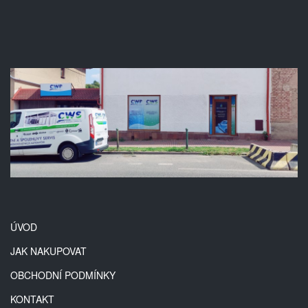
ÚVOD
JAK NAKUPOVAT
OBCHODNÍ PODMÍNKY
KONTAKT