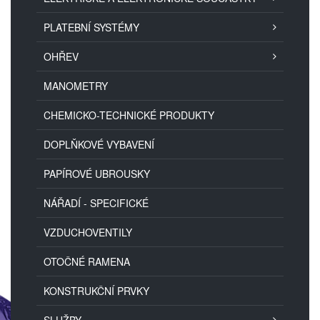
PLATEBNÍ SYSTÉMY
OHŘEV
MANOMETRY
CHEMICKO-TECHNICKÉ PRODUKTY
DOPLŇKOVÉ VYBAVENÍ
PAPÍROVÉ UBROUSKY
NÁŘADÍ - SPECIFICKÉ
VZDUCHOVENTILY
OTOČNÉ RAMENA
KONSTRUKČNÍ PRVKY