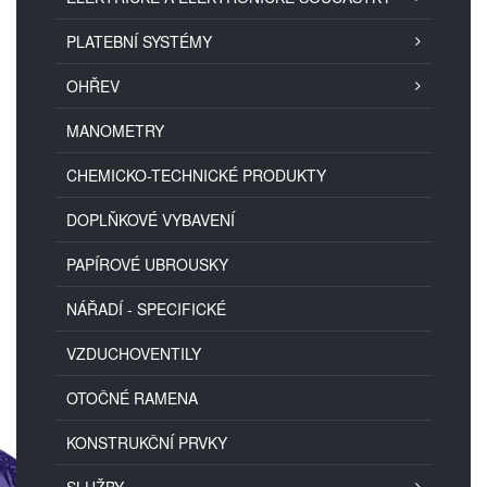
PLATEBNÍ SYSTÉMY
OHŘEV
MANOMETRY
CHEMICKO-TECHNICKÉ PRODUKTY
DOPLŇKOVÉ VYBAVENÍ
PAPÍROVÉ UBROUSKY
NÁŘADÍ - SPECIFICKÉ
VZDUCHOVENTILY
OTOČNÉ RAMENA
KONSTRUKČNÍ PRVKY