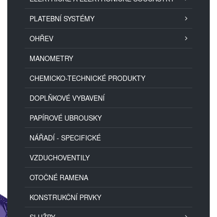
PLATEBNÍ SYSTÉMY
OHŘEV
MANOMETRY
CHEMICKO-TECHNICKÉ PRODUKTY
DOPLŇKOVÉ VYBAVENÍ
PAPÍROVÉ UBROUSKY
NÁŘADÍ - SPECIFICKÉ
VZDUCHOVENTILY
OTOČNÉ RAMENA
KONSTRUKČNÍ PRVKY