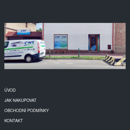
ÚVOD
JAK NAKUPOVAT
OBCHODNÍ PODMÍNKY
KONTAKT