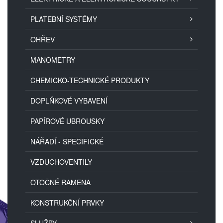
PLATEBNÍ SYSTÉMY
OHŘEV
MANOMETRY
CHEMICKO-TECHNICKÉ PRODUKTY
DOPLŇKOVÉ VYBAVENÍ
PAPÍROVÉ UBROUSKY
NÁŘADÍ - SPECIFICKÉ
VZDUCHOVENTILY
OTOČNÉ RAMENA
KONSTRUKČNÍ PRVKY