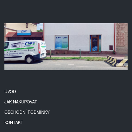
ÚVOD
JAK NAKUPOVAT
OBCHODNÍ PODMÍNKY
KONTAKT