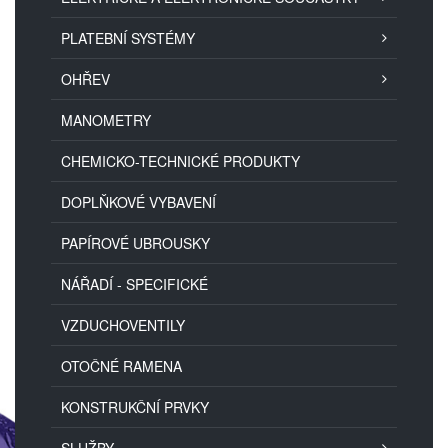
PLATEBNÍ SYSTÉMY
OHŘEV
MANOMETRY
CHEMICKO-TECHNICKÉ PRODUKTY
DOPLŇKOVÉ VYBAVENÍ
PAPÍROVÉ UBROUSKY
NÁŘADÍ - SPECIFICKÉ
VZDUCHOVENTILY
OTOČNÉ RAMENA
KONSTRUKČNÍ PRVKY