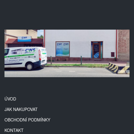
ÚVOD
JAK NAKUPOVAT
OBCHODNÍ PODMÍNKY
KONTAKT